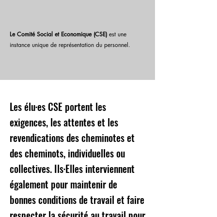
Le Comité Social et Economique (CSE)
est une
instance unique de représentation du personnel.
Les élu·es CSE portent les
exigences, les attentes et les
revendications des cheminotes et
des cheminots, individuelles ou
collectives. Ils·Elles interviennent
également pour maintenir de
bonnes conditions de travail et faire
respecter la sécurité au travail pour