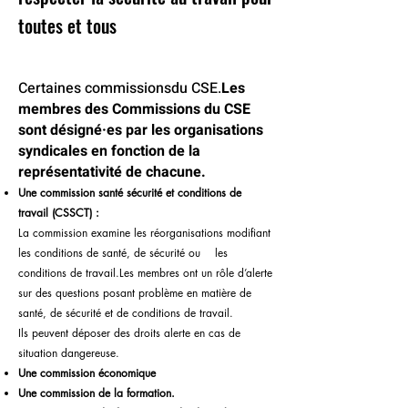
toutes et tous
Certaines commissions
du CSE.
Les
membres des Commissions du CSE
sont désigné·es par les organisations
syndicales en fonction de la
représentativité de chacune.
Une commission santé sécurité et conditions de
travail (CSSCT) :
La commission examine les réorganisations modifiant
les conditions de santé, de sécurité ou les
conditions de travail.
Les membres ont un rôle d’alerte
sur des questions posant problème en matière de
santé, de sécurité et de conditions de travail.
Ils peuvent déposer des droits alerte en cas de
situation dangereuse.
Une commission économique
Une commission de la formation.