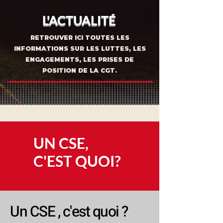
L'ACTUALITÉ
RETROUVER ICI TOUTES LES
INFORMATIONS SUR LES LUTTES, LES
ENGAGEMENTS, LES PRISES DE
POSITION DE LA CGT.
UN CSE,
C'EST QUOI?
Un CSE , c'est quoi ?