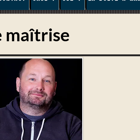
 maîtrise