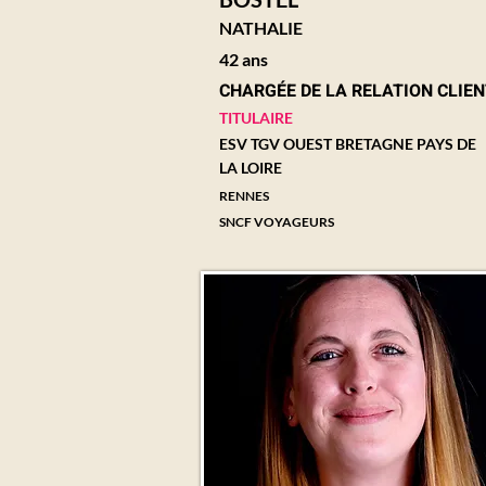
NATHALIE
42 ans
CHARGÉE DE LA RELATION CLIE
TITULAIRE
ESV TGV OUEST BRETAGNE PAYS DE
LA LOIRE
RENNES
SNCF VOYAGEURS