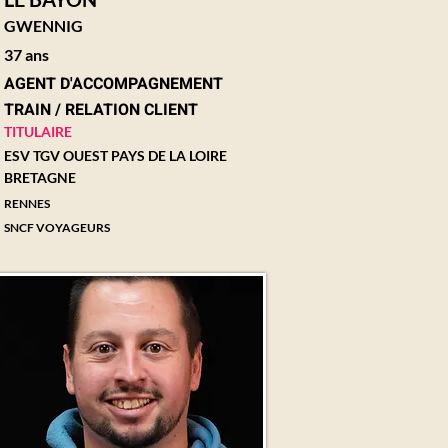
GWENNIG
37 ans
AGENT D'ACCOMPAGNEMENT
TRAIN / RELATION CLIENT
TITULAIRE
ESV TGV OUEST PAYS DE LA LOIRE
BRETAGNE
RENNES
SNCF VOYAGEURS