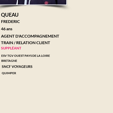
QUEAU
FREDERIC
46 ans
AGENT D'ACCOMPAGNEMENT
TRAIN / RELATION CLIENT
SUPPLÉANT
ESV TGV OUEST PAYS DE LA LOIRE
BRETAGNE
SNCF VOYAGEURS
QUIMPER