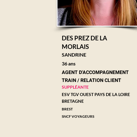
DES PREZ DE LA
MORLAIS
SANDRINE
36 ans
AGENT D'ACCOMPAGNEMENT
TRAIN / RELATION CLIENT
SUPPLÉANTE
ESV TGV OUEST PAYS DE LA LOIRE
BRETAGNE
BREST
SNCF VOYAGEURS