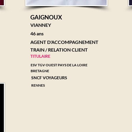
GAIGNOUX
VIANNEY
46 ans
AGENT D'ACCOMPAGNEMENT
TRAIN / RELATION CLIENT
TITULAIRE
ESV TGV OUEST PAYS DE LA LOIRE
BRETAGNE
SNCF VOYAGEURS
RENNES