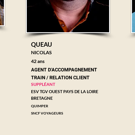
QUEAU
NICOLAS
42 ans
AGENT D'ACCOMPAGNEMENT
TRAIN / RELATION CLIENT
SUPPLÉANT
ESV TGV OUEST PAYS DE LA LOIRE
BRETAGNE
QUIMPER
SNCF VOYAGEURS