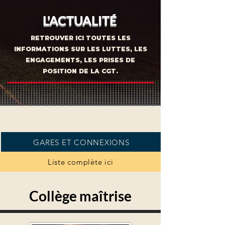
L'ACTUALITÉ
RETROUVER ICI TOUTES LES
INFORMATIONS SUR LES LUTTES, LES
ENGAGEMENTS, LES PRISES DE
POSITION DE LA CGT.
GARES ET CONNEXIONS
Liste complète ici
Collège maîtrise