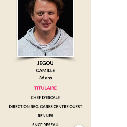
JEGOU
CAMILLE
36 ans
TITULAIRE
CHEF D'ESCALE
DIRECTION REG. GARES CENTRE OUEST
RENNES
SNCF RESEAU